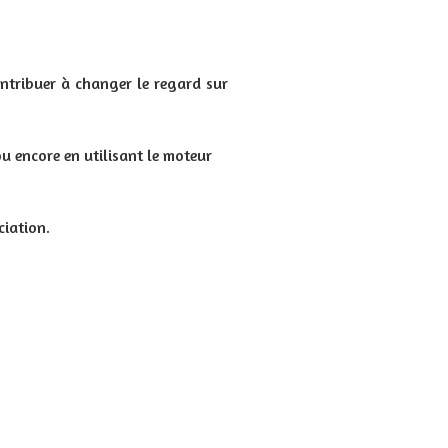
ntribuer à changer le regard sur
u encore en utilisant le moteur
ciation.