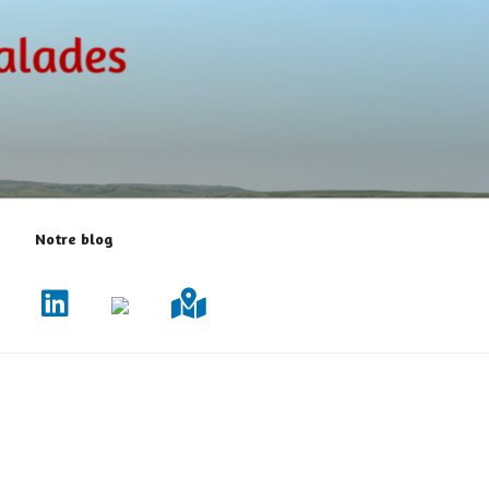
Notre blog