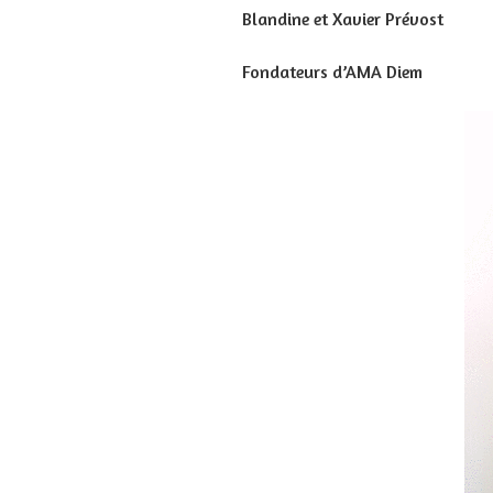
Blandine et Xavier Prévost
Fondateurs d’AMA Diem