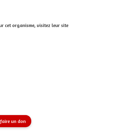
 cet organisme, visitez leur site
faire un don