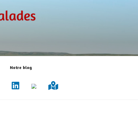
Notre blog