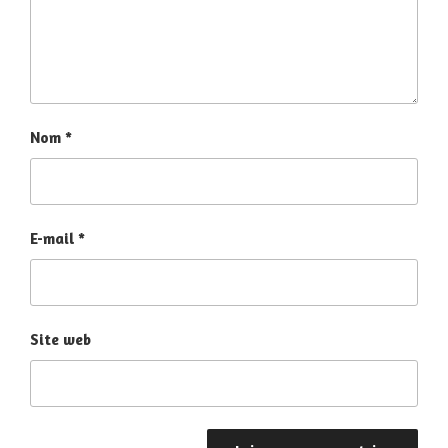
Nom
*
E-mail
*
Site web