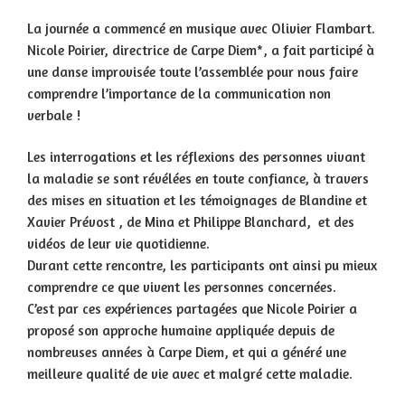
La journée a commencé en musique avec Olivier Flambart.
Nicole Poirier, directrice de Carpe Diem*, a fait participé à
une danse improvisée toute l’assemblée pour nous faire
comprendre l’importance de la communication non
verbale !
Les interrogations et les réflexions des personnes vivant
la maladie se sont révélées en toute confiance, à travers
des mises en situation et les témoignages de Blandine et
Xavier Prévost , de Mina et Philippe Blanchard, et des
vidéos de leur vie quotidienne.
Durant cette rencontre, les participants ont ainsi pu mieux
comprendre ce que vivent les personnes concernées.
C’est par ces expériences partagées que Nicole Poirier a
proposé son approche humaine appliquée depuis de
nombreuses années à Carpe Diem, et qui a généré une
meilleure qualité de vie avec et malgré cette maladie.