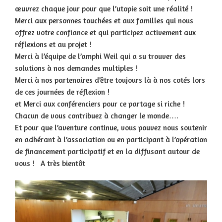
œuvrez chaque jour pour que l’utopie soit une réalité !
Merci aux personnes touchées et aux familles qui nous
offrez votre confiance et qui participez activement aux
réflexions et au projet !
Merci à l’équipe de l’amphi Weil qui a su trouver des
solutions à nos demandes multiples !
Merci à nos partenaires d’être toujours là à nos cotés lors
de ces journées de réflexion !
et Merci aux conférenciers pour ce partage si riche !
Chacun de vous contribuez à changer le monde….
Et pour que l’aventure continue, vous pouvez nous soutenir
en adhérant à l’association ou en participant à l’opération
de financement participatif et en la diffusant autour de
vous ! A très bientôt