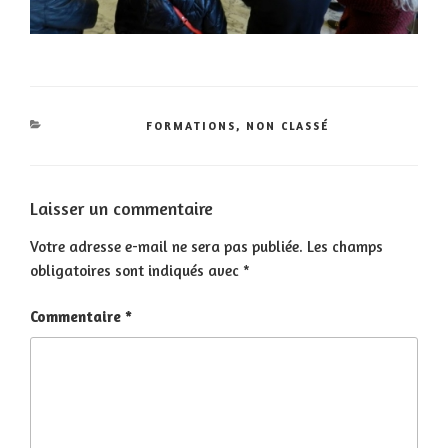
CATÉGORIES
FORMATIONS
,
NON CLASSÉ
Laisser un commentaire
Votre adresse e-mail ne sera pas publiée.
Les champs
obligatoires sont indiqués avec
*
Commentaire
*