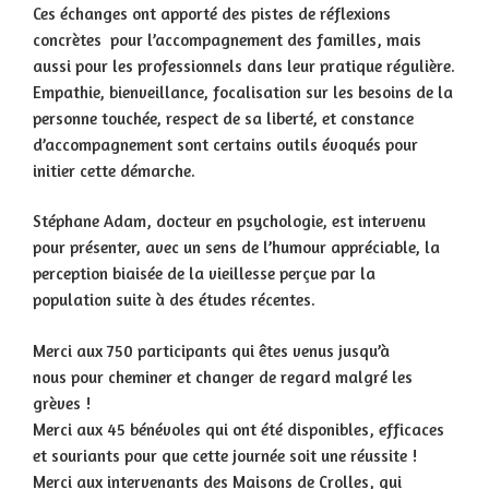
Ces échanges ont apporté des pistes de réflexions
concrètes pour l’accompagnement des familles, mais
aussi pour les professionnels dans leur pratique régulière.
Empathie, bienveillance, focalisation sur les besoins de la
personne touchée, respect de sa liberté, et constance
d’accompagnement sont certains outils évoqués pour
initier cette démarche.
Stéphane Adam, docteur en psychologie, est intervenu
pour présenter, avec un sens de l’humour appréciable, la
perception biaisée de la vieillesse perçue par la
population suite à des études récentes.
Merci aux 750 participants qui êtes venus jusqu’à
nous pour cheminer et changer de regard malgré les
grèves !
Merci aux 45 bénévoles qui ont été disponibles, efficaces
et souriants pour que cette journée soit une réussite !
Merci aux intervenants des Maisons de Crolles, qui