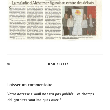
CATÉGORIES
NON CLASSÉ
Laisser un commentaire
Votre adresse e-mail ne sera pas publiée.
Les champs
obligatoires sont indiqués avec
*