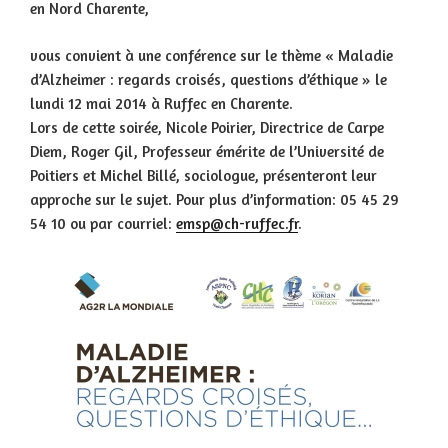
en Nord Charente,
vous convient à une conférence sur le thème « Maladie
d’Alzheimer : regards croisés, questions d’éthique » le
lundi 12 mai 2014 à Ruffec en Charente.
Lors de cette soirée, Nicole Poirier, Directrice de Carpe
Diem, Roger Gil, Professeur émérite de l’Université de
Poitiers et Michel Billé, sociologue, présenteront leur
approche sur le sujet. Pour plus d’information: 05 45 29
54 10 ou par courriel:
emsp@ch-ruffec.fr
.