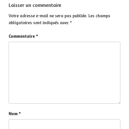
Laisser un commentaire
Votre adresse e-mail ne sera pas publiée.
Les champs
obligatoires sont indiqués avec
*
Commentaire
*
Nom
*