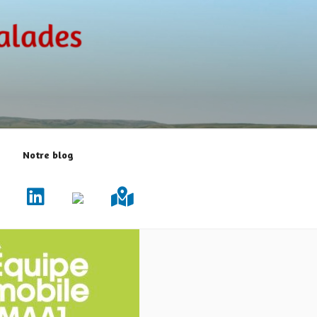
Notre blog