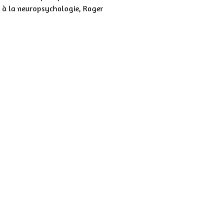
em à la neuropsychologie, Roger