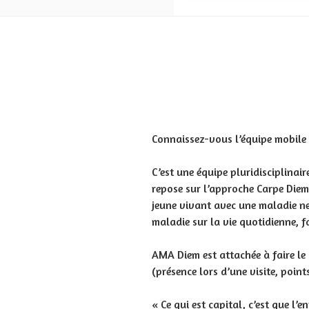
Connaissez-vous l’équipe mobile
C’est une équipe pluridisciplinair
repose sur l’approche Carpe Diem
jeune vivant avec une maladie neu
maladie sur la vie quotidienne, fa
AMA Diem est attachée à faire le
(présence lors d’une visite, point
« Ce qui est capital, c’est que l