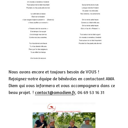
Nous avons encore et toujours besoin de VOUS !
Rejoignez-notre équipe de bénévoles en contactant AMA
Diem qui vous informera et vous accompagnera dans ce
beau projet. !
contact@amadiem.fr
, 06 69 53 16 31