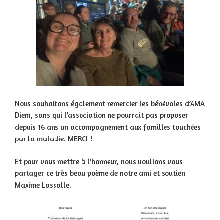
Nous souhaitons également remercier les bénévoles d’AMA
Diem, sans qui l’association ne pourrait pas proposer
depuis 16 ans un accompagnement aux familles touchées
par la maladie. MERCI !
Et pour vous mettre à l’honneur, nous voulions vous
partager ce très beau poème de notre ami et soutien
Maxime Lassalle.